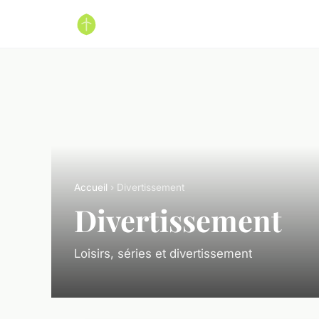
Accueil
› Divertissement
Divertissement
Loisirs, séries et divertissement