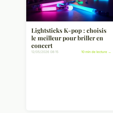
Lightsticks K-pop : choisis
le meilleur pour briller en
concert
12/05/2026 08:15
10 min de lecture →