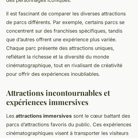
des personnages iconiques.
Il est fascinant de comparer les diverses attractions
de parcs différents. Par exemple, certains parcs se
concentrent sur des franchises spécifiques, tandis
que d’autres offrent une expérience plus variée.
Chaque parc présente des attractions uniques,
reflétant la richesse et la diversité du monde
cinématographique, tout en rivalisant de créativité
pour offrir des expériences inoubliables.
Attractions incontournables et
expériences immersives
Les
attractions immersives
sont le cœur battant des
parcs d’attractions favoris du public. Ces expériences
cinématographiques visent à transporter les visiteurs