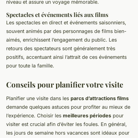
niveau et assure un voyage mémorable.
Spectacles et événements liés aux films
Les spectacles en direct et événements saisonniers,
souvent animés par des personnages de films bien-
aimés, enrichissent l’engagement du public. Les
retours des spectateurs sont généralement très
positifs, accentuant ainsi l’attrait de ces événements
pour toute la famille.
Conseils pour planifier votre visite
Planifier une visite dans les
parcs d’attractions films
demande quelques astuces pour profiter au mieux de
l’expérience. Choisir les
meilleures périodes
pour
visiter est crucial afin d’éviter les foules. En général,
les jours de semaine hors vacances sont idéaux pour