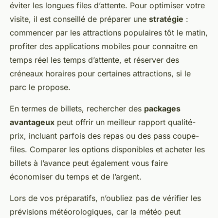
éviter les longues files d’attente. Pour optimiser votre
visite, il est conseillé de préparer une
stratégie
:
commencer par les attractions populaires tôt le matin,
profiter des applications mobiles pour connaitre en
temps réel les temps d’attente, et réserver des
créneaux horaires pour certaines attractions, si le
parc le propose.
En termes de billets, rechercher des
packages
avantageux
peut offrir un meilleur rapport qualité-
prix, incluant parfois des repas ou des pass coupe-
files. Comparer les options disponibles et acheter les
billets à l’avance peut également vous faire
économiser du temps et de l’argent.
Lors de vos préparatifs, n’oubliez pas de vérifier les
prévisions météorologiques, car la météo peut