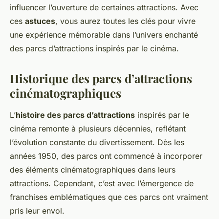
influencer l’ouverture de certaines attractions. Avec
ces
astuces
, vous aurez toutes les clés pour vivre
une expérience mémorable dans l’univers enchanté
des parcs d’attractions inspirés par le cinéma.
Historique des parcs d’attractions
cinématographiques
L’
histoire des parcs d’attractions
inspirés par le
cinéma remonte à plusieurs décennies, reflétant
l’évolution constante du divertissement. Dès les
années 1950, des parcs ont commencé à incorporer
des éléments cinématographiques dans leurs
attractions. Cependant, c’est avec l’émergence de
franchises emblématiques que ces parcs ont vraiment
pris leur envol.