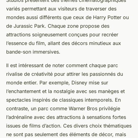
Studios présentent des thèmes cinématographiques
variés permettant aux visiteurs de traverser des
mondes aussi différents que ceux de Harry Potter ou
de Jurassic Park. Chaque zone propose des
attractions soigneusement conçues pour recréer
l’essence du film, allant des décors minutieux aux
bande-son immersives.
Il est intéressant de noter comment chaque parc
rivalise de créativité pour attirer les passionnés du
monde entier. Par exemple, Disney mise sur
l’enchantement et la nostalgie avec ses manèges et
spectacles inspirés de classiques intemporels. En
contraste, un parc comme Warner Bros privilégie
l’adrénaline avec des attractions à sensations fortes
issues de films d’action. Ces divers choix thématiques
ne sont pas seulement des éléments de décor, mais