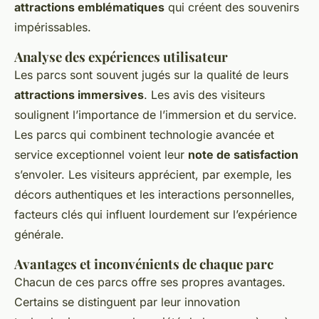
attractions emblématiques
qui créent des souvenirs
impérissables.
Analyse des expériences utilisateur
Les parcs sont souvent jugés sur la qualité de leurs
attractions immersives
. Les avis des visiteurs
soulignent l’importance de l’immersion et du service.
Les parcs qui combinent technologie avancée et
service exceptionnel voient leur
note de satisfaction
s’envoler. Les visiteurs apprécient, par exemple, les
décors authentiques et les interactions personnelles,
facteurs clés qui influent lourdement sur l’expérience
générale.
Avantages et inconvénients de chaque parc
Chacun de ces parcs offre ses propres avantages.
Certains se distinguent par leur innovation