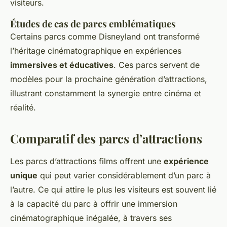
visiteurs.
Études de cas de parcs emblématiques
Certains parcs comme Disneyland ont transformé
l’héritage cinématographique en expériences
immersives et éducatives
. Ces parcs servent de
modèles pour la prochaine génération d’attractions,
illustrant constamment la synergie entre cinéma et
réalité.
Comparatif des parcs d’attractions
Les parcs d’attractions films offrent une
expérience
unique
qui peut varier considérablement d’un parc à
l’autre. Ce qui attire le plus les visiteurs est souvent lié
à la capacité du parc à offrir une immersion
cinématographique inégalée, à travers ses