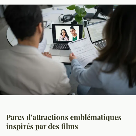
Parcs d’attractions emblématiques
inspirés par des films