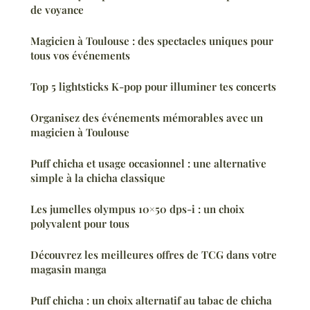
de voyance
Magicien à Toulouse : des spectacles uniques pour
tous vos événements
Top 5 lightsticks K-pop pour illuminer tes concerts
Organisez des événements mémorables avec un
magicien à Toulouse
Puff chicha et usage occasionnel : une alternative
simple à la chicha classique
Les jumelles olympus 10×50 dps-i : un choix
polyvalent pour tous
Découvrez les meilleures offres de TCG dans votre
magasin manga
Puff chicha : un choix alternatif au tabac de chicha