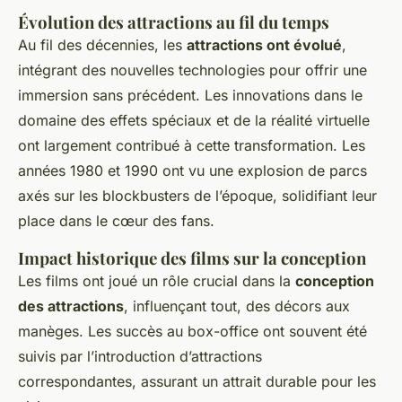
Évolution des attractions au fil du temps
Au fil des décennies, les
attractions ont évolué
,
intégrant des nouvelles technologies pour offrir une
immersion sans précédent. Les innovations dans le
domaine des effets spéciaux et de la réalité virtuelle
ont largement contribué à cette transformation. Les
années 1980 et 1990 ont vu une explosion de parcs
axés sur les blockbusters de l’époque, solidifiant leur
place dans le cœur des fans.
Impact historique des films sur la conception
Les films ont joué un rôle crucial dans la
conception
des attractions
, influençant tout, des décors aux
manèges. Les succès au box-office ont souvent été
suivis par l’introduction d’attractions
correspondantes, assurant un attrait durable pour les