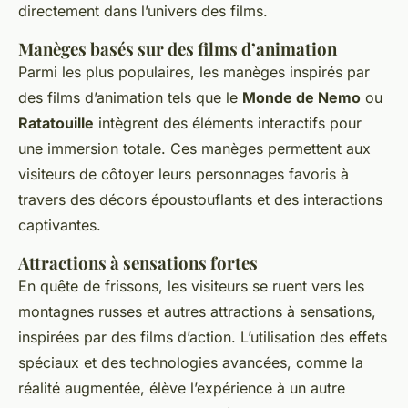
directement dans l’univers des films.
Manèges basés sur des films d’animation
Parmi les plus populaires, les manèges inspirés par
des films d’animation tels que le
Monde de Nemo
ou
Ratatouille
intègrent des éléments interactifs pour
une immersion totale. Ces manèges permettent aux
visiteurs de côtoyer leurs personnages favoris à
travers des décors époustouflants et des interactions
captivantes.
Attractions à sensations fortes
En quête de frissons, les visiteurs se ruent vers les
montagnes russes et autres attractions à sensations,
inspirées par des films d’action. L’utilisation des effets
spéciaux et des technologies avancées, comme la
réalité augmentée, élève l’expérience à un autre