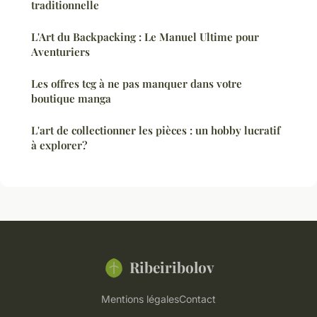
traditionnelle
L'Art du Backpacking : Le Manuel Ultime pour
Aventuriers
Les offres tcg à ne pas manquer dans votre
boutique manga
L'art de collectionner les pièces : un hobby lucratif
à explorer?
Ribeiribolov
Mentions légales
Contact