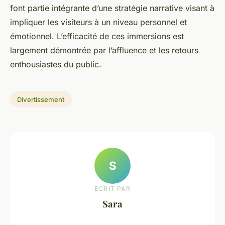
font partie intégrante d’une stratégie narrative visant à
impliquer les visiteurs à un niveau personnel et
émotionnel. L’efficacité de ces immersions est
largement démontrée par l’affluence et les retours
enthousiastes du public.
Divertissement
S
ECRIT PAR
Sara