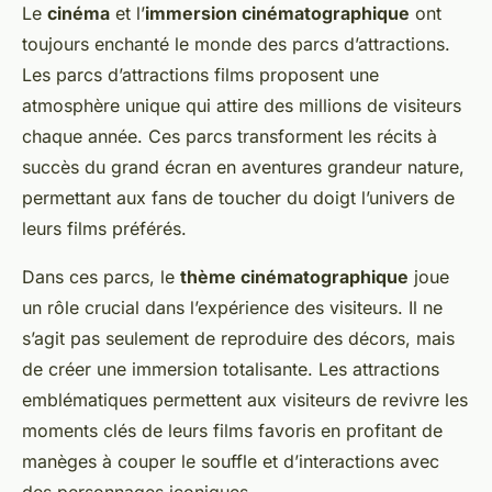
Le
cinéma
et l’
immersion cinématographique
ont
toujours enchanté le monde des parcs d’attractions.
Les parcs d’attractions films proposent une
atmosphère unique qui attire des millions de visiteurs
chaque année. Ces parcs transforment les récits à
succès du grand écran en aventures grandeur nature,
permettant aux fans de toucher du doigt l’univers de
leurs films préférés.
Dans ces parcs, le
thème cinématographique
joue
un rôle crucial dans l’expérience des visiteurs. Il ne
s’agit pas seulement de reproduire des décors, mais
de créer une immersion totalisante. Les attractions
emblématiques permettent aux visiteurs de revivre les
moments clés de leurs films favoris en profitant de
manèges à couper le souffle et d’interactions avec