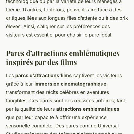
technologique ou par la variété de leurs manèges à
thème. D’autres, toutefois, peuvent faire face à des
critiques liées aux longues files d’attente ou à des prix
élevés. Ainsi, s’aligner sur les préférences des
visiteurs est essentiel pour choisir le parc idéal.
Parcs d’attractions emblématiques
inspirés par des films
Les
parcs d’attractions films
captivent les visiteurs
grâce à leur
immersion cinématographique
,
transformant des récits célèbres en aventures
tangibles. Ces parcs sont des réussites notoires, tant
par la qualité de leurs
attractions emblématiques
que par leur capacité à offrir une expérience
sensorielle complète. Des parcs comme Universal