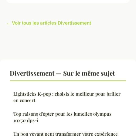
← Voir tous les articles Divertissement
Divertissement — Sur le même sujet
Lightsticks K-pop : choisis le meilleur pour briller
en concert
Top raisons d'opter pour les jumelles olympus
10x50 dps-i
Un bon voyant peut transformer votre expérience