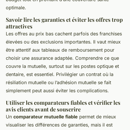
optimale.
Savoir lire les garanties et éviter les offres trop
attractives
Les offres au prix bas cachent parfois des franchises
élevées ou des exclusions importantes. Il vaut mieux
être attentif aux tableaux de remboursement pour
choisir une assurance adaptée. Comprendre ce que
couvre la mutuelle, surtout sur les postes optique et
dentaire, est essentiel. Privilégier un contrat où la
résiliation mutuelle ou l’adhésion mutuelle se fait
simplement peut aussi éviter les complications.
Utiliser les comparateurs fiables et vérifier les
avis clients avant de souscrire
Un
comparateur mutuelle fiable
permet de mieux
visualiser les différences de garanties, mais il est