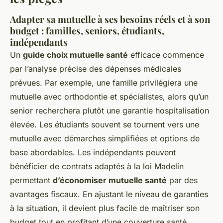
Adapter sa mutuelle à ses besoins réels et à son
budget : familles, seniors, étudiants,
indépendants
Un
guide choix mutuelle santé
efficace commence
par l’analyse précise des dépenses médicales
prévues. Par exemple, une famille privilégiera une
mutuelle avec orthodontie et spécialistes, alors qu’un
senior recherchera plutôt une garantie hospitalisation
élevée. Les étudiants souvent se tournent vers une
mutuelle avec démarches simplifiées et options de
base abordables. Les indépendants peuvent
bénéficier de contrats adaptés à la loi Madelin
permettant
d’économiser mutuelle santé
par des
avantages fiscaux. En ajustant le niveau de garanties
à la situation, il devient plus facile de maîtriser son
budget tout en profitant d’une couverture santé