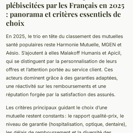
plébiscitées par les Français en 2025
: panorama et critères essentiels de
choix
En 2025, le trio en tête du classement des mutuelles
santé populaires reste Harmonie Mutuelle, MGEN et
Aésio. S’ajoutent à elles Malakoff Humanis et Apicil,
qui se distinguent par la personnalisation de leurs
offres et l’attention portée au service client. Ces
acteurs dominent grâce à des garanties adaptées,
une réactivité sur les remboursements et une
réputation forgée par la satisfaction des assurés.
Les critères principaux guidant le choix d’une
mutuelle restent constants : le rapport qualité-prix, le
niveau de garantie (hospitalisation, optique, dentaire),
les délais de remboursement et la diversité des