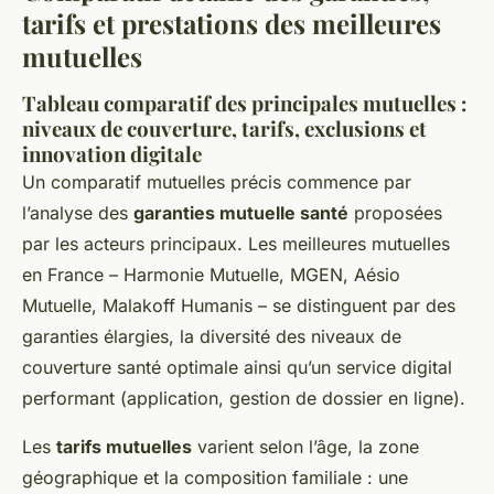
tarifs et prestations des meilleures
mutuelles
Tableau comparatif des principales mutuelles :
niveaux de couverture, tarifs, exclusions et
innovation digitale
Un comparatif mutuelles précis commence par
l’analyse des
garanties mutuelle santé
proposées
par les acteurs principaux. Les meilleures mutuelles
en France – Harmonie Mutuelle, MGEN, Aésio
Mutuelle, Malakoff Humanis – se distinguent par des
garanties élargies, la diversité des niveaux de
couverture santé optimale ainsi qu’un service digital
performant (application, gestion de dossier en ligne).
Les
tarifs mutuelles
varient selon l’âge, la zone
géographique et la composition familiale : une