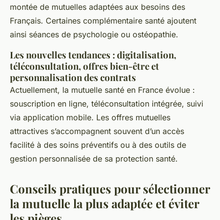
montée de mutuelles adaptées aux besoins des
Français. Certaines complémentaire santé ajoutent
ainsi séances de psychologie ou ostéopathie.
Les nouvelles tendances : digitalisation,
téléconsultation, offres bien-être et
personnalisation des contrats
Actuellement, la mutuelle santé en France évolue :
souscription en ligne, téléconsultation intégrée, suivi
via application mobile. Les offres mutuelles
attractives s’accompagnent souvent d’un accès
facilité à des soins préventifs ou à des outils de
gestion personnalisée de sa protection santé.
Conseils pratiques pour sélectionner
la mutuelle la plus adaptée et éviter
les pièges