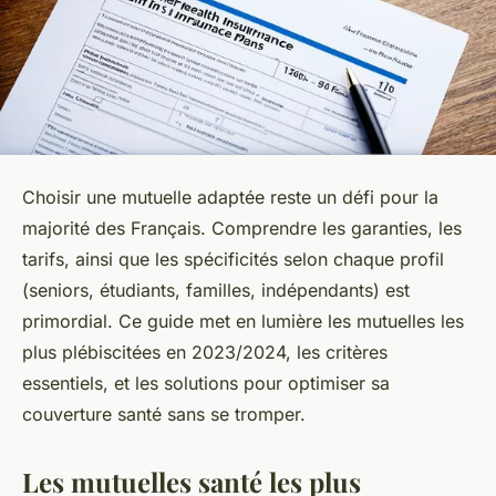
Choisir une mutuelle adaptée reste un défi pour la
majorité des Français. Comprendre les garanties, les
tarifs, ainsi que les spécificités selon chaque profil
(seniors, étudiants, familles, indépendants) est
primordial. Ce guide met en lumière les mutuelles les
plus plébiscitées en 2023/2024, les critères
essentiels, et les solutions pour optimiser sa
couverture santé sans se tromper.
Les mutuelles santé les plus