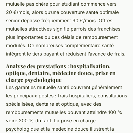
mutuelle pas chère pour étudiant commence vers
20 €/mois, alors qu’une couverture santé optimale
senior dépasse fréquemment 90 €/mois. Offres
mutuelles attractives signifie parfois des franchises
plus importantes ou des délais de remboursement
modulés. De nombreuses complémentaire santé
intègrent le tiers payant et réduisent l’avance de frais.
Analyse des prestations : hospitalisation,
optique, dentaire, médecine douce, prise en
charge psychologique
Les garanties mutuelle santé couvrent généralement
les principaux postes : frais hospitaliers, consultations
spécialisées, dentaire et optique, avec des
remboursements mutuelles pouvant atteindre 100 %
voire 200 % du tarif. La prise en charge
psychologique et la médecine douce illustrent la