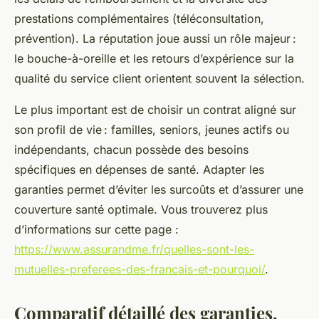
prestations complémentaires (téléconsultation,
prévention). La réputation joue aussi un rôle majeur :
le bouche-à-oreille et les retours d’expérience sur la
qualité du service client orientent souvent la sélection.
Le plus important est de choisir un contrat aligné sur
son profil de vie : familles, seniors, jeunes actifs ou
indépendants, chacun possède des besoins
spécifiques en dépenses de santé. Adapter les
garanties permet d’éviter les surcoûts et d’assurer une
couverture santé optimale. Vous trouverez plus
d’informations sur cette page :
https://www.assurandme.fr/quelles-sont-les-
mutuelles-preferees-des-francais-et-pourquoi/
.
Comparatif détaillé des garanties,