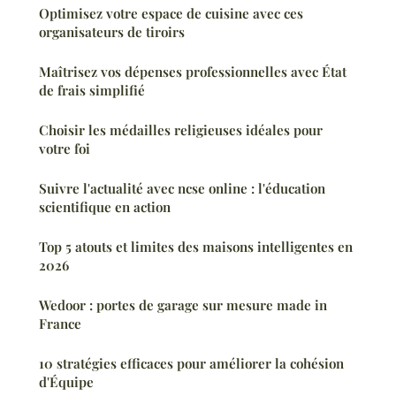
Optimisez votre espace de cuisine avec ces
organisateurs de tiroirs
Maîtrisez vos dépenses professionnelles avec État
de frais simplifié
Choisir les médailles religieuses idéales pour
votre foi
Suivre l'actualité avec ncse online : l'éducation
scientifique en action
Top 5 atouts et limites des maisons intelligentes en
2026
Wedoor : portes de garage sur mesure made in
France
10 stratégies efficaces pour améliorer la cohésion
d'Équipe