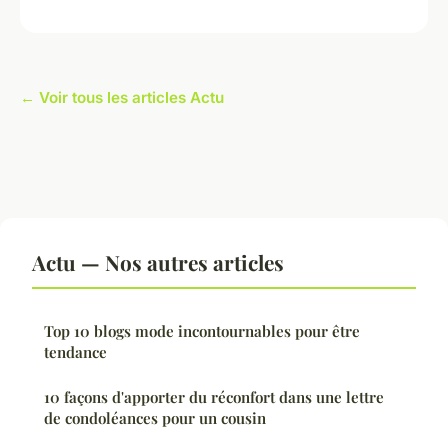
← Voir tous les articles Actu
Actu — Nos autres articles
Top 10 blogs mode incontournables pour être
tendance
10 façons d'apporter du réconfort dans une lettre
de condoléances pour un cousin