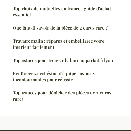
Top choix de mutuelles en france : guide d'achat
essentiel
Que faut-il savoir de la pièce de 2 euros rare ?
Travaux malin : réparez et embellissez votre
intérieur facilement
Top astuces pour trouver le bureau parfait à lyon
Renforcer sa cohésion d'équipe : astuces
incontournables pour réussir
Top astuces pour dénicher des pièces de 2 euros
rares