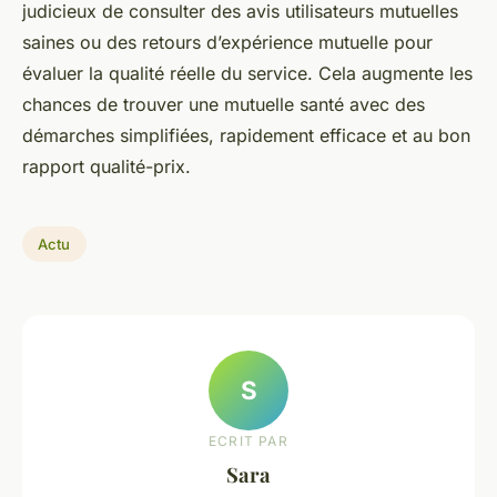
judicieux de consulter des avis utilisateurs mutuelles
saines ou des retours d’expérience mutuelle pour
évaluer la qualité réelle du service. Cela augmente les
chances de trouver une mutuelle santé avec des
démarches simplifiées, rapidement efficace et au bon
rapport qualité-prix.
Actu
S
ECRIT PAR
Sara