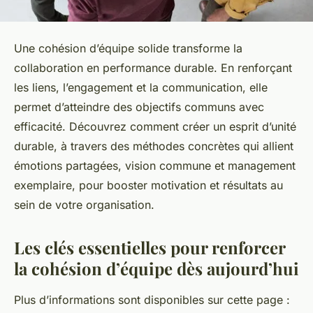
Une cohésion d’équipe solide transforme la
collaboration en performance durable. En renforçant
les liens, l’engagement et la communication, elle
permet d’atteindre des objectifs communs avec
efficacité. Découvrez comment créer un esprit d’unité
durable, à travers des méthodes concrètes qui allient
émotions partagées, vision commune et management
exemplaire, pour booster motivation et résultats au
sein de votre organisation.
Les clés essentielles pour renforcer
la cohésion d’équipe dès aujourd’hui
Plus d’informations sont disponibles sur cette page :