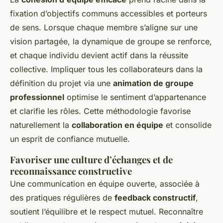
fixation d’objectifs communs accessibles et porteurs
de sens. Lorsque chaque membre s’aligne sur une
vision partagée, la dynamique de groupe se renforce,
et chaque individu devient actif dans la réussite
collective. Impliquer tous les collaborateurs dans la
définition du projet via une
animation de groupe
professionnel
optimise le sentiment d’appartenance
et clarifie les rôles. Cette méthodologie favorise
naturellement la
collaboration en équipe
et consolide
un esprit de confiance mutuelle.
Favoriser une culture d’échanges et de
reconnaissance constructive
Une communication en équipe ouverte, associée à
des pratiques régulières de
feedback constructif
,
soutient l’équilibre et le respect mutuel. Reconnaître