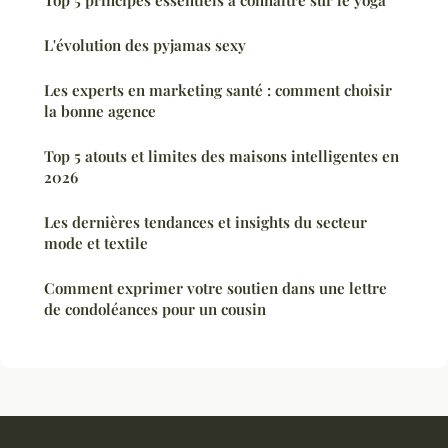
Top 5 principes essentiels à connaître sur le yoga
L'évolution des pyjamas sexy
Les experts en marketing santé : comment choisir
la bonne agence
Top 5 atouts et limites des maisons intelligentes en
2026
Les dernières tendances et insights du secteur
mode et textile
Comment exprimer votre soutien dans une lettre
de condoléances pour un cousin