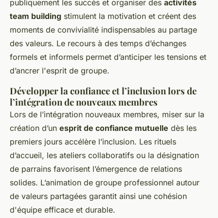
publiquement les succès et organiser des
activités
team building
stimulent la motivation et créent des
moments de convivialité indispensables au partage
des valeurs. Le recours à des temps d’échanges
formels et informels permet d’anticiper les tensions et
d’ancrer l'esprit de groupe.
Développer la confiance et l’inclusion lors de
l’intégration de nouveaux membres
Lors de l’intégration nouveaux membres, miser sur la
création d’un
esprit de confiance mutuelle
dès les
premiers jours accélère l’inclusion. Les rituels
d’accueil, les ateliers collaboratifs ou la désignation
de parrains favorisent l’émergence de relations
solides. L’animation de groupe professionnel autour
de valeurs partagées garantit ainsi une cohésion
d'équipe efficace et durable.