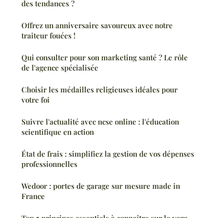
des tendances ?
Offrez un anniversaire savoureux avec notre
traiteur fouées !
Qui consulter pour son marketing santé ? Le rôle
de l'agence spécialisée
Choisir les médailles religieuses idéales pour
votre foi
Suivre l'actualité avec ncse online : l'éducation
scientifique en action
État de frais : simplifiez la gestion de vos dépenses
professionnelles
Wedoor : portes de garage sur mesure made in
France