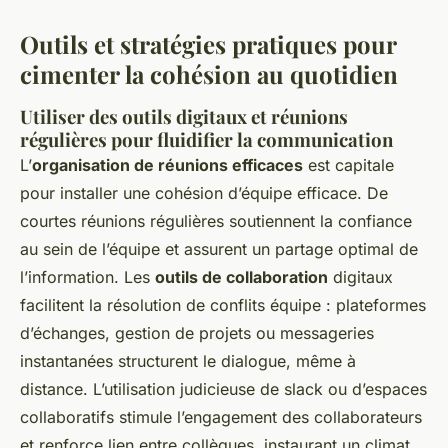
Outils et stratégies pratiques pour
cimenter la cohésion au quotidien
Utiliser des outils digitaux et réunions
régulières pour fluidifier la communication
L’
organisation de réunions efficaces
est capitale
pour installer une cohésion d’équipe efficace. De
courtes réunions régulières soutiennent la confiance
au sein de l’équipe et assurent un partage optimal de
l’information. Les
outils de collaboration
digitaux
facilitent la résolution de conflits équipe : plateformes
d’échanges, gestion de projets ou messageries
instantanées structurent le dialogue, même à
distance. L’utilisation judicieuse de slack ou d’espaces
collaboratifs stimule l’engagement des collaborateurs
et renforce lien entre collègues, instaurant un climat