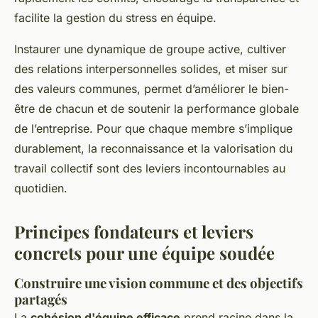
facilite la gestion du stress en équipe.
Instaurer une dynamique de groupe active, cultiver
des relations interpersonnelles solides, et miser sur
des valeurs communes, permet d’améliorer le bien-
être de chacun et de soutenir la performance globale
de l’entreprise. Pour que chaque membre s’implique
durablement, la reconnaissance et la valorisation du
travail collectif sont des leviers incontournables au
quotidien.
Principes fondateurs et leviers
concrets pour une équipe soudée
Construire une vision commune et des objectifs
partagés
La
cohésion d'équipe efficace
prend racine dans la