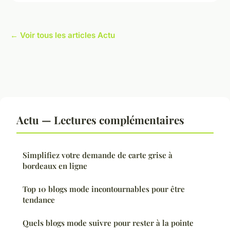
← Voir tous les articles Actu
Actu — Lectures complémentaires
Simplifiez votre demande de carte grise à
bordeaux en ligne
Top 10 blogs mode incontournables pour être
tendance
Quels blogs mode suivre pour rester à la pointe