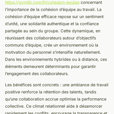
https://gymlib.com/fr/cohesion-equipe
concernant
l’importance de la cohésion d’équipe au travail. La
cohésion d’équipe efficace repose sur un sentiment
d’unité, une solidarité authentique et la confiance
partagée au sein du groupe. Cette dynamique, en
réunissant des collaborateurs autour d’objectifs
communs d’équipe, crée un environnement où la
motivation du personnel s’intensifie naturellement.
Dans les environnements hybrides ou à distance, ces
éléments demeurent déterminants pour garantir
l’engagement des collaborateurs.
Les bénéfices sont concrets : une ambiance de travail
positive renforce la rétention des talents, tandis
qu’une collaboration accrue optimise la performance
collective. Ce climat relationnel aide à désamorcer
rapidement les conflits, encourage la transparence et