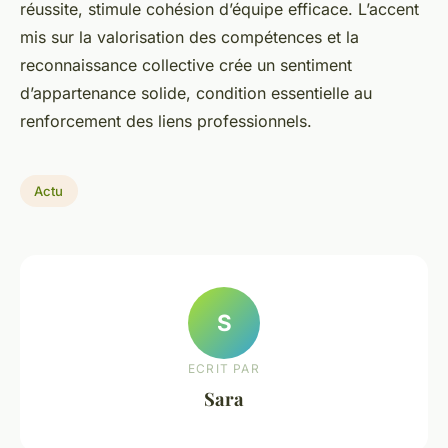
réussite, stimule cohésion d’équipe efficace. L’accent
mis sur la valorisation des compétences et la
reconnaissance collective crée un sentiment
d’appartenance solide, condition essentielle au
renforcement des liens professionnels.
Actu
S
ECRIT PAR
Sara