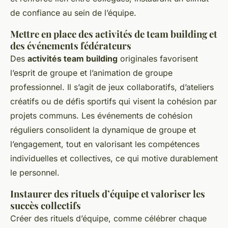
de confiance au sein de l’équipe.
Mettre en place des activités de team building et
des événements fédérateurs
Des
activités team building
originales favorisent
l’esprit de groupe et l’animation de groupe
professionnel. Il s’agit de jeux collaboratifs, d’ateliers
créatifs ou de défis sportifs qui visent la cohésion par
projets communs. Les événements de cohésion
réguliers consolident la dynamique de groupe et
l’engagement, tout en valorisant les compétences
individuelles et collectives, ce qui motive durablement
le personnel.
Instaurer des rituels d’équipe et valoriser les
succès collectifs
Créer des rituels d’équipe, comme célébrer chaque