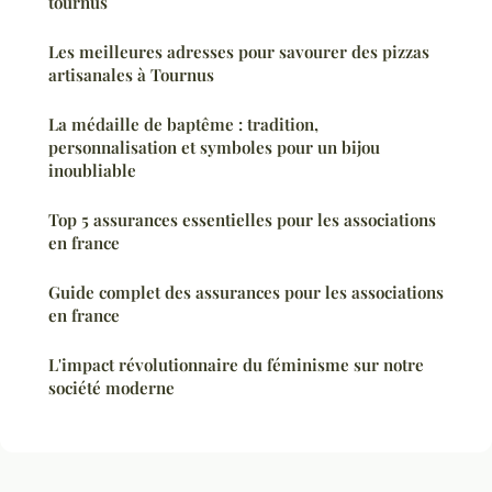
tournus
Les meilleures adresses pour savourer des pizzas
artisanales à Tournus
La médaille de baptême : tradition,
personnalisation et symboles pour un bijou
inoubliable
Top 5 assurances essentielles pour les associations
en france
Guide complet des assurances pour les associations
en france
L'impact révolutionnaire du féminisme sur notre
société moderne