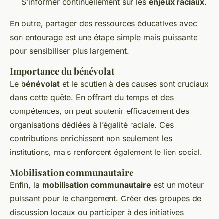
S’informer continuellement sur les
enjeux raciaux
.
En outre, partager des ressources éducatives avec
son entourage est une étape simple mais puissante
pour sensibiliser plus largement.
Importance du bénévolat
Le
bénévolat
et le soutien à des causes sont cruciaux
dans cette quête. En offrant du temps et des
compétences, on peut soutenir efficacement des
organisations dédiées à l’égalité raciale. Ces
contributions enrichissent non seulement les
institutions, mais renforcent également le lien social.
Mobilisation communautaire
Enfin, la
mobilisation communautaire
est un moteur
puissant pour le changement. Créer des groupes de
discussion locaux ou participer à des initiatives