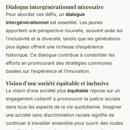
Dialogue intergénérationnel nécessaire
Pour aborder ces défis, un
dialogue
intergénérationnel
est essentiel. Les jeunes
apportent une perspective nouvelle, souvent axée sur
l’inclusivité et la diversité, tandis que les générations
plus âgées offrent une richesse d’expérience
historique. Ce dialogue contribue à consolider les
efforts en promouvant des stratégies communes
basées sur l’expérience et l’innovation.
Vision d’une société équitable et inclusive
La vision d’une société plus
équitable
repose sur un
engagement collectif à promouvoir la justice sociale
dans tous les aspects de la vie quotidienne. Imaginer
une société sans discrimination raciale signifie de
continuer à travailler ensemble pour ouvrir des routes