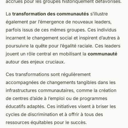
accrues pour les groupes historiquement défavorisés.
La
transformation des communautés
s’illustre
également par l’émergence de nouveaux leaders,
parfois issus de ces mêmes groupes. Ces individus
incarnent le changement social et inspirent d’autres à
poursuivre la quête pour l’égalité raciale. Ces leaders
jouent un rôle central en mobilisant la
communauté
autour des enjeux cruciaux.
Ces transformations sont régulièrement
accompagnées de changements tangibles dans les
infrastructures communautaires, comme la création
de centres d’aide à l’emploi ou de programmes
éducatifs adaptés. Ces initiatives visent à briser les
cycles de discrimination et à offrir à tous des
ressources équitables pour le succès.