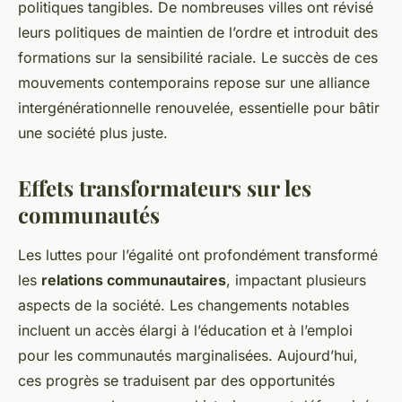
politiques tangibles. De nombreuses villes ont révisé
leurs politiques de maintien de l’ordre et introduit des
formations sur la sensibilité raciale. Le succès de ces
mouvements contemporains repose sur une alliance
intergénérationnelle renouvelée, essentielle pour bâtir
une société plus juste.
Effets transformateurs sur les
communautés
Les luttes pour l’égalité ont profondément transformé
les
relations communautaires
, impactant plusieurs
aspects de la société. Les changements notables
incluent un accès élargi à l’éducation et à l’emploi
pour les communautés marginalisées. Aujourd’hui,
ces progrès se traduisent par des opportunités