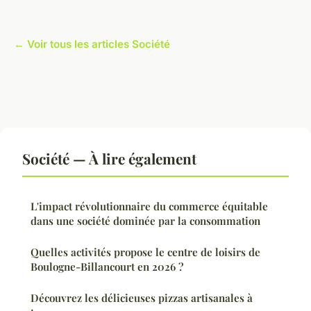
← Voir tous les articles Société
Société — À lire également
L'impact révolutionnaire du commerce équitable
dans une société dominée par la consommation
Quelles activités propose le centre de loisirs de
Boulogne-Billancourt en 2026 ?
Découvrez les délicieuses pizzas artisanales à