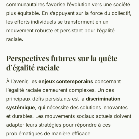
communautaires favorise l’évolution vers une société
plus équitable. En s’appuyant sur la force du collectif,
les efforts individuels se transforment en un
mouvement robuste et persistant pour l’égalité
raciale.
Perspectives futures sur la quête
d’égalité raciale
À l’avenir, les
enjeux contemporains
concernant
l’égalité raciale demeurent complexes. Un des
principaux défis persistants est la
discrimination
systémique
, qui nécessite des solutions innovantes
et durables. Les mouvements sociaux actuels doivent
adapter leurs stratégies pour répondre à ces
problématiques de manière efficace.