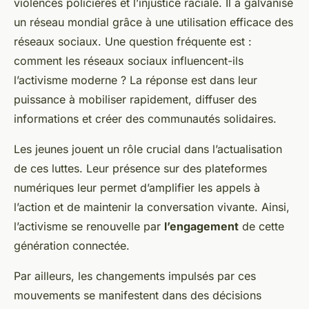
violences policières et l’injustice raciale. Il a galvanisé
un réseau mondial grâce à une utilisation efficace des
réseaux sociaux. Une question fréquente est :
comment les réseaux sociaux influencent-ils
l’activisme moderne ? La réponse est dans leur
puissance à mobiliser rapidement, diffuser des
informations et créer des communautés solidaires.
Les jeunes jouent un rôle crucial dans l’actualisation
de ces luttes. Leur présence sur des plateformes
numériques leur permet d’amplifier les appels à
l’action et de maintenir la conversation vivante. Ainsi,
l’activisme se renouvelle par
l’engagement
de cette
génération connectée.
Par ailleurs, les changements impulsés par ces
mouvements se manifestent dans des décisions