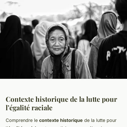
Contexte historique de la lutte pour
l’égalité raciale
Comprendre le
contexte historique
de la lutte pour