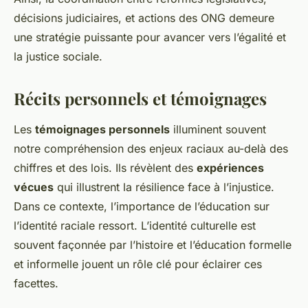
décisions judiciaires, et actions des ONG demeure
une stratégie puissante pour avancer vers l’égalité et
la justice sociale.
Récits personnels et témoignages
Les
témoignages personnels
illuminent souvent
notre compréhension des enjeux raciaux au-delà des
chiffres et des lois. Ils révèlent des
expériences
vécues
qui illustrent la résilience face à l’injustice.
Dans ce contexte, l’importance de l’éducation sur
l’identité raciale ressort. L’identité culturelle est
souvent façonnée par l’histoire et l’éducation formelle
et informelle jouent un rôle clé pour éclairer ces
facettes.