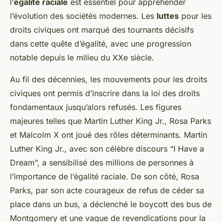
l’
égalité raciale
est essentiel pour appréhender
l’évolution des sociétés modernes. Les
luttes
pour les
droits civiques ont marqué des tournants décisifs
dans cette quête d’égalité, avec une progression
notable depuis le milieu du XXe siècle.
Au fil des décennies, les mouvements pour les droits
civiques ont permis d’inscrire dans la loi des droits
fondamentaux jusqu’alors refusés. Les figures
majeures telles que Martin Luther King Jr., Rosa Parks
et Malcolm X ont joué des rôles déterminants. Martin
Luther King Jr., avec son célèbre discours “I Have a
Dream”, a sensibilisé des millions de personnes à
l’importance de l’égalité raciale. De son côté, Rosa
Parks, par son acte courageux de refus de céder sa
place dans un bus, a déclenché le boycott des bus de
Montgomery et une vague de revendications pour la