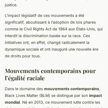
justice.
L’impact législatif de ces mouvements a été
significatif, aboutissant à l’adoption de lois phares
comme le Civil Rights Act de 1964 aux États-Unis, qui
interdit la discrimination basée sur la race. Ces
initiatives ont, en effet, changé radicalement la
dynamique sociale et ont inauguré une nouvelle ère
de droits pour tous.
Mouvements contemporains pour
l’égalité raciale
Dans le domaine des
mouvements contemporains
,
Black Lives Matter (BLM) se distingue par son
impact
mondial
. Né en 2013, ce mouvement lutte contre les