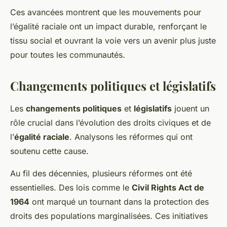
Ces avancées montrent que les mouvements pour
l’égalité raciale ont un impact durable, renforçant le
tissu social et ouvrant la voie vers un avenir plus juste
pour toutes les communautés.
Changements politiques et législatifs
Les
changements politiques
et
législatifs
jouent un
rôle crucial dans l’évolution des droits civiques et de
l’
égalité raciale
. Analysons les réformes qui ont
soutenu cette cause.
Au fil des décennies, plusieurs réformes ont été
essentielles. Des lois comme le
Civil Rights Act de
1964
ont marqué un tournant dans la protection des
droits des populations marginalisées. Ces initiatives