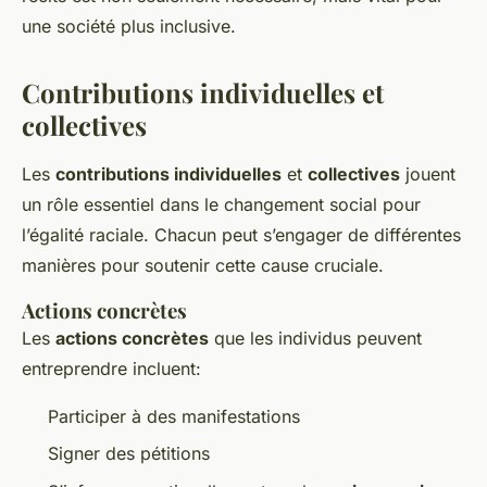
une société plus inclusive.
Contributions individuelles et
collectives
Les
contributions individuelles
et
collectives
jouent
un rôle essentiel dans le changement social pour
l’égalité raciale. Chacun peut s’engager de différentes
manières pour soutenir cette cause cruciale.
Actions concrètes
Les
actions concrètes
que les individus peuvent
entreprendre incluent:
Participer à des manifestations
Signer des pétitions