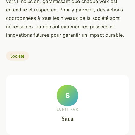
vers l’inclusion, garantissant que chaque voix est
entendue et respectée. Pour y parvenir, des actions
coordonnées à tous les niveaux de la société sont
nécessaires, combinant expériences passées et
innovations futures pour garantir un impact durable.
Société
S
ECRIT PAR
Sara