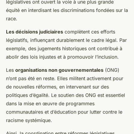
législatives ont ouvert la voie à une plus grande
équité en interdisant les discriminations fondées sur la
race.
Les décisions judiciaires
complètent ces efforts
législatifs, influençant durablement le cadre légal. Par
exemple, des jugements historiques ont contribué à
abolir des lois injustes et à promouvoir l’inclusion.
Les
organisations non gouvernementales
(ONG)
n’ont pas été en reste. Elles militent activement pour
de nouvelles réformes, en intervenant sur des
politiques d’égalité. Le soutien des ONG est essentiel
dans la mise en œuvre de programmes
communautaires et d’éducation pour lutter contre le
racisme systémique.
Ainsi, la coordination entre réformes législatives,