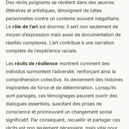
Des récits poignants se révèlent dans des œuvres
littéraires et artistiques, témoignant de luttes
personnelles contre un contexte souvent inégalitaire.
Le
rôle de l’art
est énorme; il sert non seulement de
moyen d’expression mais aussi de documentation de
réalités complexes. L’art contribue à une narration
complète de l’expérience raciale.
Les
récits de résilience
montrent comment des
individus surmontent l’adversité, renforçant ainsi la
compréhension collective. Ils deviennent des histoires
inspirantes de force et de détermination. Lorsqu’ils
sont partagés, ces témoignages peuvent ouvrir des
dialogues essentiels, suscitant des prises de
conscience et promouvant un changement social
significatif. Par conséquent, recueillir et partager ces
récits est non seulement nécessaire, mais vital pour